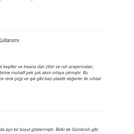
ullanımı
 keşifler ve insana dair zihin ve ruh araştırmaları,
birine muhalif pek çok akım ortaya çıkmıştır. Bu
nk çizgi ve ışık gibi bazı plastik değerler ile ruhsal
ayrı bir boyut göstermiştir. Belki de Gombrich gibi