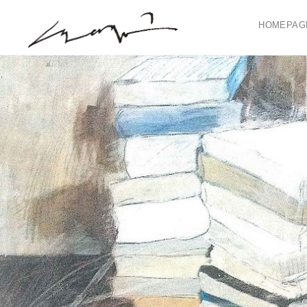
HOMEPAG