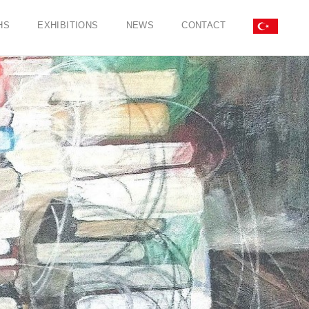
HS
EXHIBITIONS
NEWS
CONTACT